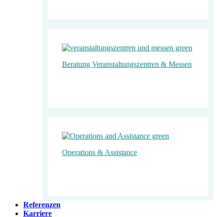
Beratung Veranstaltungs­­­zentren & Messen
Operations & Assistance
Referenzen
Karriere