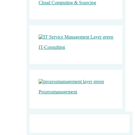
Cloud Computing & Sourcing
IT-Consulting
Prozess­­management