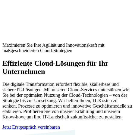
Maximieren Sie Ihre Agilität und Innovationskraft mit
maßgeschneiderten Cloud-Strategien
Effiziente Cloud-Lösungen für Ihr
Unternehmen
Die digitale Transformation erfordert flexible, skalierbare und
sichere IT-Lösungen. Mit unseren Cloud-Services unterstützen wir
Sie bei der optimalen Nutzung der Cloud-Technologien – von der
Strategie bis zur Umsetzung. Wir helfen Ihnen, IT-Kosten zu
senken, Prozesse zu optimieren und innovative Geschäftsmodelle zu
etablieren. Profitieren Sie von unserer Erfahrung und unserem
Know-how, um Ihre IT-Landschaft zukunftssicher zu gestalten.
Jetzt Erstgespräch vereinbaren