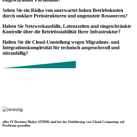
Sehen Sie ein Risiko von unerwartet hohen Betriebskosten
durch unklare Preisstrukturen und ungenutzte Ressourcen?
Haben Sie Netzwerkausfälle, Latenzzeiten und eingeschränkte
Kontrolle über die Betriebsstabilität Ihrer Infrastruktur?
Halten Sie die Cloud-Umstellung wegen Migrations- und
Integrationskomplexität für technisch anspruchsvoll und
störanfällig?
aller IT Decision Maker (ITDM) sind bei der Einführung von Cloud Computing auf
Probleme gestoßen