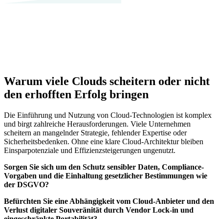
Warum viele Clouds scheitern oder nicht
den erhofften Erfolg bringen
Die Einführung und Nutzung von Cloud-Technologien ist komplex
und birgt zahlreiche Herausforderungen. Viele Unternehmen
scheitern an mangelnder Strategie, fehlender Expertise oder
Sicherheitsbedenken. Ohne eine klare Cloud-Architektur bleiben
Einsparpotenziale und Effizienzsteigerungen ungenutzt.
Sorgen Sie sich um den Schutz sensibler Daten, Compliance-
Vorgaben und die Einhaltung gesetzlicher Bestimmungen wie
der DSGVO?
Befürchten Sie eine Abhängigkeit vom Cloud-Anbieter und den
Verlust digitaler Souveränität durch Vendor Lock-in und
eingeschränkte Portabilität?