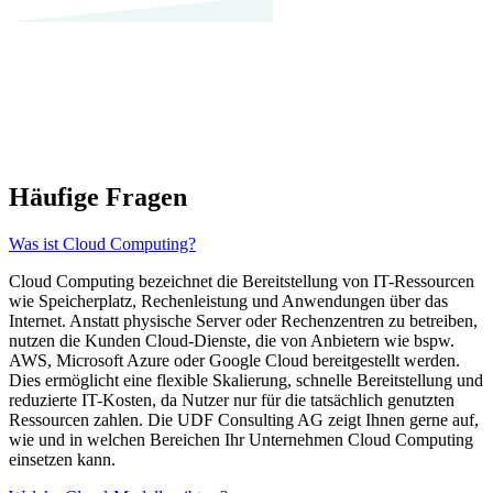
Häufige Fragen
Was ist Cloud Computing?
Cloud Computing bezeichnet die Bereitstellung von IT-Ressourcen
wie Speicherplatz, Rechenleistung und Anwendungen über das
Internet. Anstatt physische Server oder Rechenzentren zu betreiben,
nutzen die Kunden Cloud-Dienste, die von Anbietern wie bspw.
AWS, Microsoft Azure oder Google Cloud bereitgestellt werden.
Dies ermöglicht eine flexible Skalierung, schnelle Bereitstellung und
reduzierte IT-Kosten, da Nutzer nur für die tatsächlich genutzten
Ressourcen zahlen. Die UDF Consulting AG zeigt Ihnen gerne auf,
wie und in welchen Bereichen Ihr Unternehmen Cloud Computing
einsetzen kann.