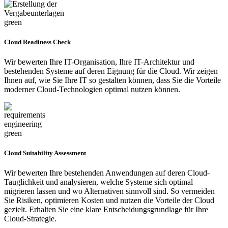
Cloud Readiness Check
Wir bewerten Ihre IT-Organisation, Ihre IT-Architektur und
bestehenden Systeme auf deren Eignung für die Cloud. Wir zeigen
Ihnen auf, wie Sie Ihre IT so gestalten können, dass Sie die Vorteile
moderner Cloud-Technologien optimal nutzen können.
Cloud Suitability Assessment
Wir bewerten Ihre bestehenden Anwendungen auf deren Cloud-
Tauglichkeit und analysieren, welche Systeme sich optimal
migrieren lassen und wo Alternativen sinnvoll sind. So vermeiden
Sie Risiken, optimieren Kosten und nutzen die Vorteile der Cloud
gezielt. Erhalten Sie eine klare Entscheidungsgrundlage für Ihre
Cloud-Strategie.