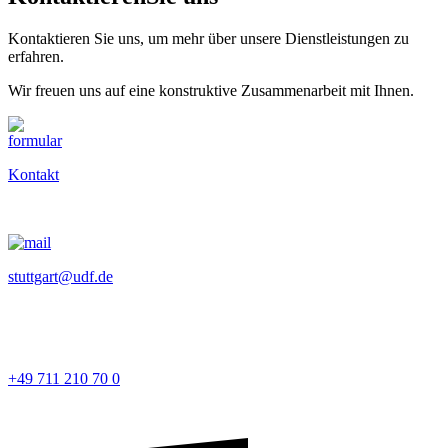
Kontaktieren Sie uns, um mehr über unsere Dienstleistungen zu
erfahren.
Wir freuen uns auf eine konstruktive Zusammenarbeit mit Ihnen.
Kontakt
stuttgart@udf.de
+49 711 210 70 0