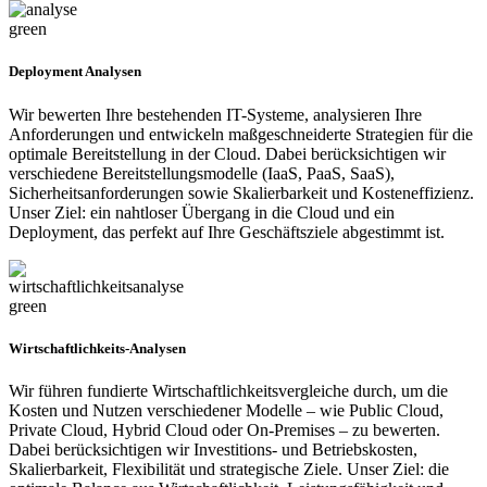
Deployment Analysen
Wir bewerten Ihre bestehenden IT-Systeme, analysieren Ihre
Anforderungen und entwickeln maßgeschneiderte Strategien für die
optimale Bereitstellung in der Cloud. Dabei berücksichtigen wir
verschiedene Bereit­stellungs­modelle (IaaS, PaaS, SaaS),
Sicherheitsanforderungen sowie Skalierbarkeit und Kosteneffizienz.
Unser Ziel: ein nahtloser Übergang in die Cloud und ein
Deployment, das perfekt auf Ihre Geschäftsziele abgestimmt ist.
Wirtschaftlichkeits-Analysen
Wir führen fundierte Wirtschaftlichkeitsvergleiche durch, um die
Kosten und Nutzen verschiedener Modelle – wie Public Cloud,
Private Cloud, Hybrid Cloud oder On-Premises – zu bewerten.
Dabei berücksichtigen wir Investitions- und Betriebskosten,
Skalierbarkeit, Flexibilität und strategische Ziele. Unser Ziel: die