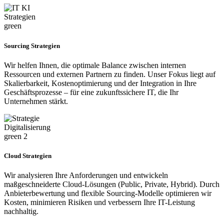
Sourcing Strategien
Wir helfen Ihnen, die optimale Balance zwischen internen
Ressourcen und externen Partnern zu finden. Unser Fokus liegt auf
Skalierbarkeit, Kostenoptimierung und der Integration in Ihre
Geschäftsprozesse – für eine zukunftssichere IT, die Ihr
Unternehmen stärkt.
Cloud Strategien
Wir analysieren Ihre Anforderungen und entwickeln
maßgeschneiderte Cloud-Lösungen (Public, Private, Hybrid). Durch
Anbieterbewertung und flexible Sourcing-Modelle optimieren wir
Kosten, minimieren Risiken und verbessern Ihre IT-Leistung
nachhaltig.