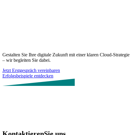
Gestalten Sie Ihre digitale Zukunft mit einer klaren Cloud-Strategie
– wir begleiten Sie dabei.
Jetzt Erstgespräch vereinbaren
Erfolgsbeispiele entdecken
Kontaktieren
Sie uns