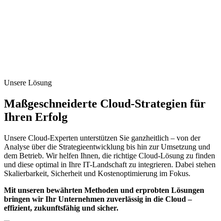
Unsere Lösung
Maßgeschnei­derte Cloud-Strategien für
Ihren Erfolg
Unsere Cloud-Experten unterstützen Sie ganzheitlich – von der
Analyse über die Strategieentwicklung bis hin zur Umsetzung und
dem Betrieb. Wir helfen Ihnen, die richtige Cloud-Lösung zu finden
und diese optimal in Ihre IT-Landschaft zu integrieren. Dabei stehen
Skalierbarkeit, Sicherheit und Kostenoptimierung im Fokus.
Mit unseren bewährten Methoden und erprobten Lösungen
bringen wir Ihr Unternehmen zuverlässig in die Cloud –
effizient, zukunftsfähig und sicher.